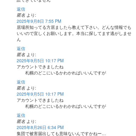
返信
匿名
より:
2025年9月8日 7:55 PM
居場所知ってる方居ましたら教えて下さい。どんな情報でも
いいので宜しくお願いします。本当に探してます逃がしませ
ん
返信
匿名
より:
2025年9月5日 10:17 PM
アカウントできましたね
札幌のどこにいるかわかればいいんですが
返信
匿名
より:
2025年9月5日 10:17 PM
アカウントできましたね
札幌のどこにいるかわかればいいんですが
返信
匿名
より:
2025年8月26日 6:34 PM
集団で被害届出しても意味ないんですかねー…