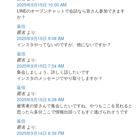
2025年9月15日 10:00 AM
LINEのオープンチャットで会話なら皆さん参加できます
か？
返信
匿名
より:
2025年9月15日 9:08 AM
インスタやってないのですが、他にないですか？
返信
匿名
より:
2025年9月15日 7:54 AM
集会しましょう。詳しく話したいです
インスタのメッセージでやり取りしますか？
返信
匿名
より:
2025年9月15日 6:28 AM
被害者の皆さんで集会したいですね、やつもここを見れると
思ったら多分ここで情報出回ってもすぐ逃げられそうです
返信
匿名
より:
2025年9月14日 8:39 PM