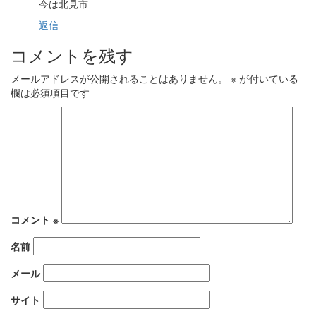
今は北見市
返信
コメントを残す
メールアドレスが公開されることはありません。
※
が付いている
欄は必須項目です
コメント
※
名前
メール
サイト