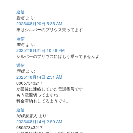
返信
匿名
より:
2025年8月20日 5:35 AM
車はシルバーのプリウス乗ってます
返信
匿名
より:
2025年8月21日 10:48 PM
シルバーのプリウスにはもう乗ってませんよ
返信
同様
より:
2025年8月14日 2:51 AM
08057343217
が最後に連絡していた電話番号です
もう電源切ってますね
料金滞納もしてるようです。
返信
同様被害人
より:
2025年8月14日 2:50 AM
08057343217