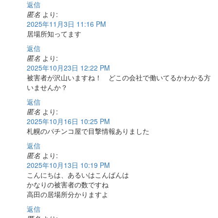
返信
匿名
より:
2025年11月3日 11:16 PM
居場所知ってます
返信
匿名
より:
2025年10月23日 12:22 PM
被害者が沢山いますね！ どこの会社で働いてるかわかる方
いませんか？
返信
匿名
より:
2025年10月16日 10:25 PM
札幌のパチンコ屋で目撃情報ありました
返信
匿名
より:
2025年10月13日 10:19 PM
こんにちは、あるいはこんばんは
かなりの被害者の数ですね
高田の居場所分かりますよ
返信