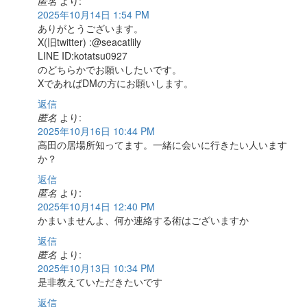
匿名
より:
2025年10月14日 1:54 PM
ありがとうございます。
X(旧twitter) :@seacatlily
LINE ID:kotatsu0927
のどちらかでお願いしたいです。
XであればDMの方にお願いします。
返信
匿名
より:
2025年10月16日 10:44 PM
高田の居場所知ってます。一緒に会いに行きたい人います
か？
返信
匿名
より:
2025年10月14日 12:40 PM
かまいませんよ、何か連絡する術はございますか
返信
匿名
より:
2025年10月13日 10:34 PM
是非教えていただきたいです
返信